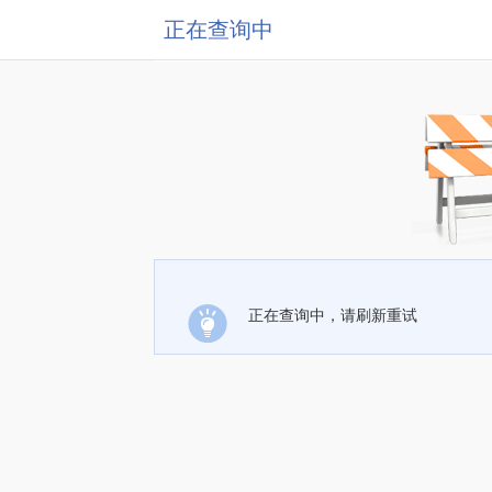
正在查询中
正在查询中，请刷新重试