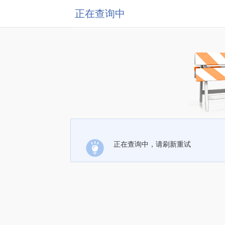
正在查询中
正在查询中，请刷新重试