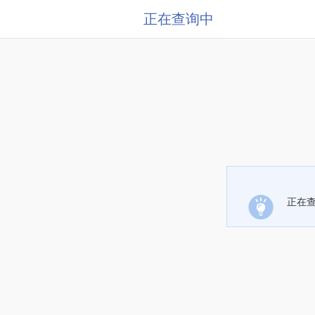
正在查询中
正在