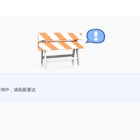
查询中，请刷新重试