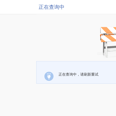
正在查询中
正在查询中，请刷新重试