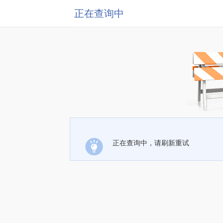
正在查询中
正在查询中，请刷新重试