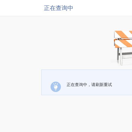
正在查询中
正在查询中，请刷新重试