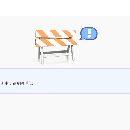
查询中，请刷新重试