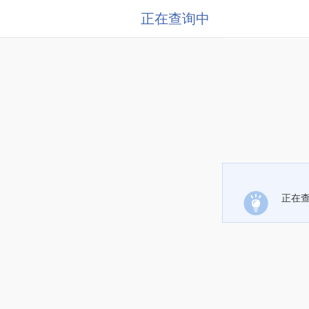
正在查询中
正在