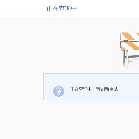
正在查询中
正在查询中，请刷新重试