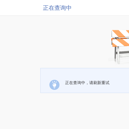
正在查询中
正在查询中，请刷新重试