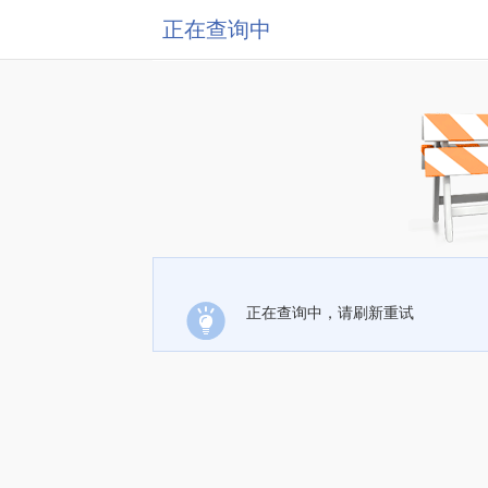
正在查询中
正在查询中，请刷新重试