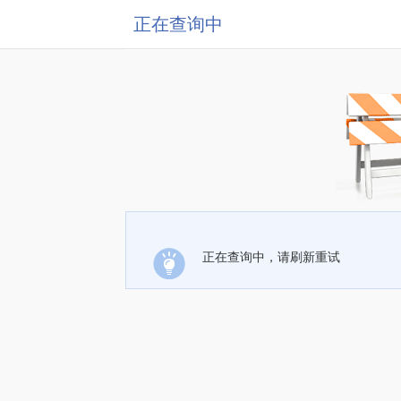
正在查询中
正在查询中，请刷新重试