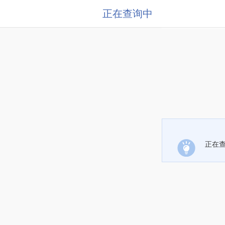
正在查询中
正在