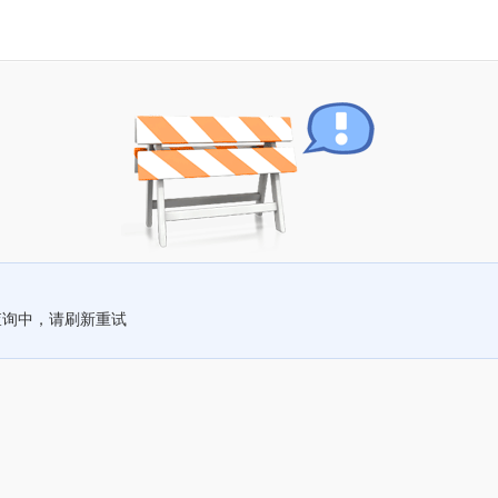
查询中，请刷新重试